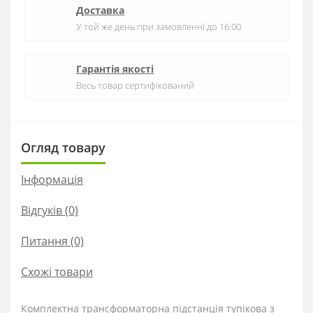
Доставка
У той же день при замовленні до 16:00
Гарантія якості
Весь товар сертифікований
Огляд товару
Інформація
Відгуків (0)
Питання
(0)
Схожі товари
Комплектна трансформаторна підстанція тупікова з