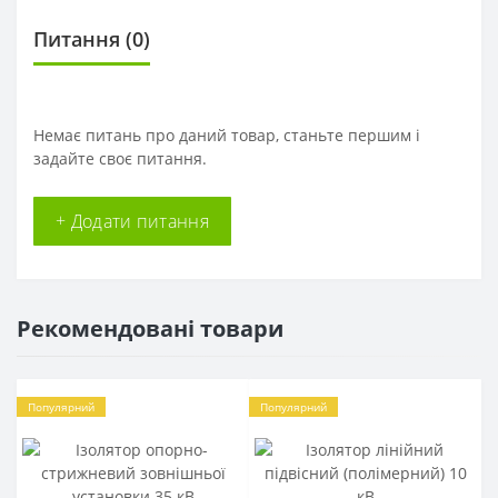
Питання
(0)
Немає питань про даний товар, станьте першим і
задайте своє питання.
+ Додати питання
Рекомендовані товари
Популярний
Популярний