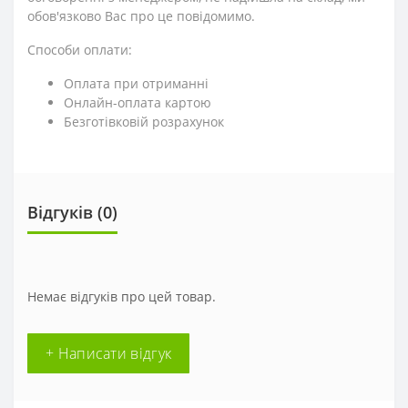
обов'язково Вас про це повідомимо.
Способи оплати:
Оплата при отриманні
Онлайн-оплата картою
Безготівковій розрахунок
Відгуків (0)
Немає відгуків про цей товар.
+ Написати відгук