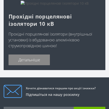
Прохідні порцелянові
ізолятори 10 кВ
Прохідні порцелянові ізолятори (внутрішньої
установки) із вбудованою алюмінієвою
струмопровідною шиною!
Детальніше
Хочете дізнаватися першим про акції і знижки?
Підпишіться на нашу розсилку