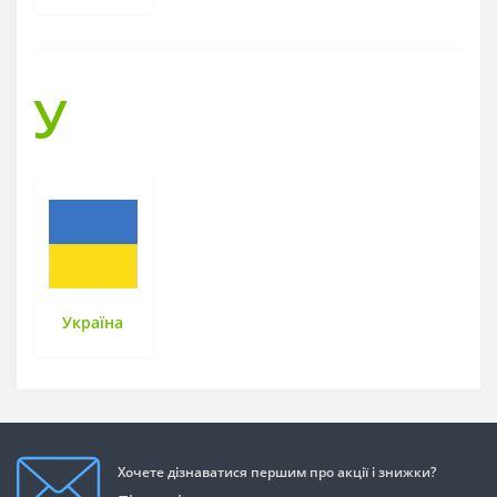
У
Україна
Хочете дізнаватися першим про акції і знижки?