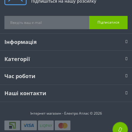
Підпишіться на нашу розсилку
Підписатися
Інформація
Категорії
Час роботи
Наші контакти
Інтернет магазин - Електро Атлас © 2026